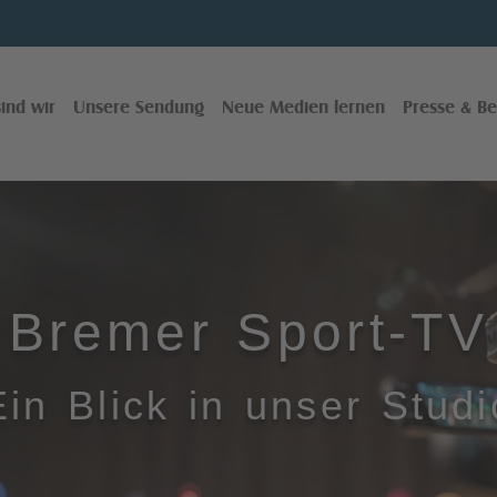
ind wir
Unsere Sendung
Neue Medien lernen
Presse & Be
Bremer Sport-TV
Ein Blick in unser Studi