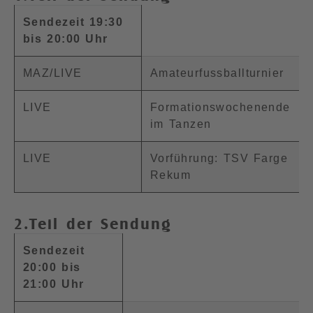
Sendezeit 19:30
bis 20:00 Uhr
MAZ/LIVE
Amateurfussballturnier
LIVE
Formationswochenende
im Tanzen
LIVE
Vorführung: TSV Farge
Rekum
2.Teil der Sendung
Sendezeit
20:00 bis
21:00 Uhr