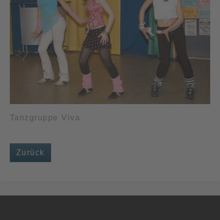
Tanzgruppe Viva
Zurück