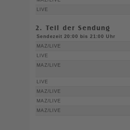
LIVE
2. Teil der Sendung
Sendezeit 20:00 bis 21:00 Uhr
MAZ/LIVE
LIVE
MAZ/LIVE
LIVE
MAZ/LIVE
MAZ/LIVE
MAZ/LIVE