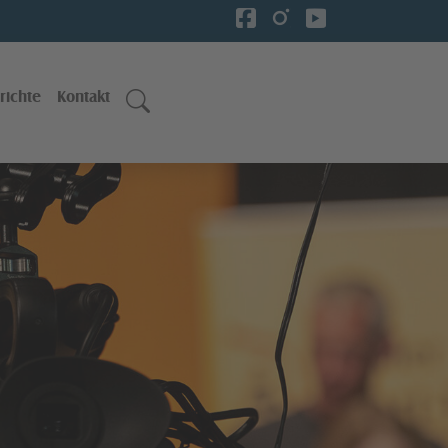
richte
Kontakt