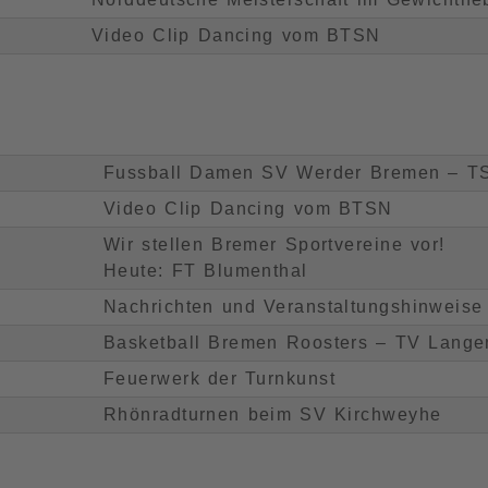
Video Clip Dancing vom BTSN
Fussball Damen SV Werder Bremen – TS
Video Clip Dancing vom BTSN
Wir stellen Bremer Sportvereine vor!
Heute: FT Blumenthal
Nachrichten und Veranstaltungshinweise
Basketball Bremen Roosters – TV Lange
Feuerwerk der Turnkunst
Rhönradturnen beim SV Kirchweyhe