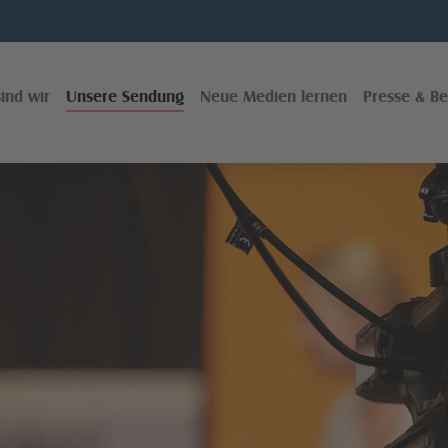
ind wir
Unsere Sendung
Neue Medien lernen
Presse & Be