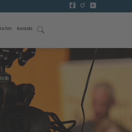
richte
Kontakt