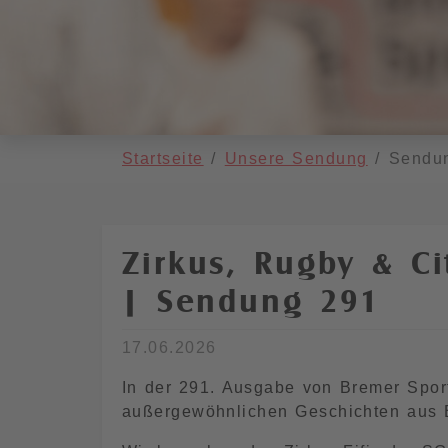
You are here:
Startseite
Unsere Sendung
Sendu
Zirkus, Rugby & Ci
| Sendung 291
17.06.2026
In der 291. Ausgabe von Bremer Spor
außergewöhnlichen Geschichten aus