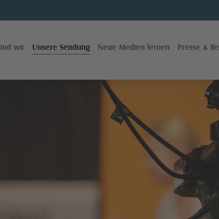
ind wir
Unsere Sendung
Neue Medien lernen
Presse & Be